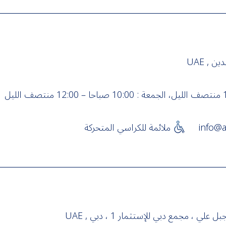
 , UAE
info@a
ملائمة للكراسي المتحركة