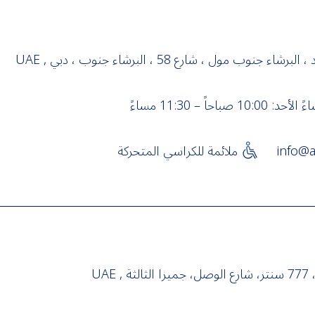
info@a
ملائمة للكراسي المتحركة