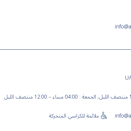
info@a
info@a
ملائمة للكراسي المتحركة