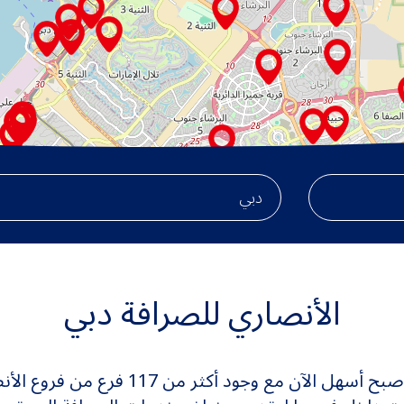
الأنصاري للصرافة دبي
أصبح أسهل الآن مع وجود أكثر 