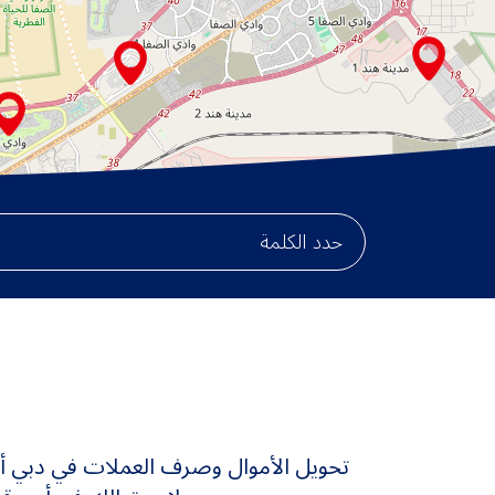
Leaflet
تحويل الأموال
وصرف العملات في دبي