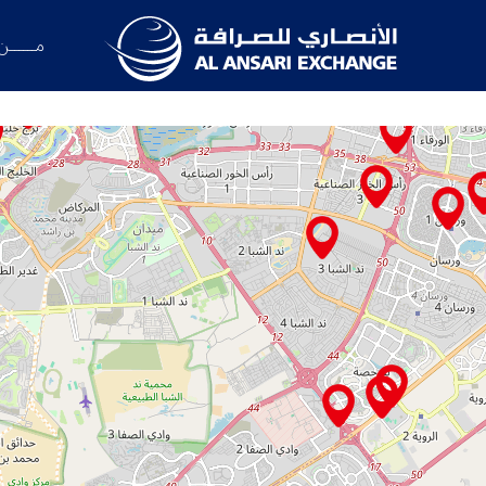
مــــــن
فرع