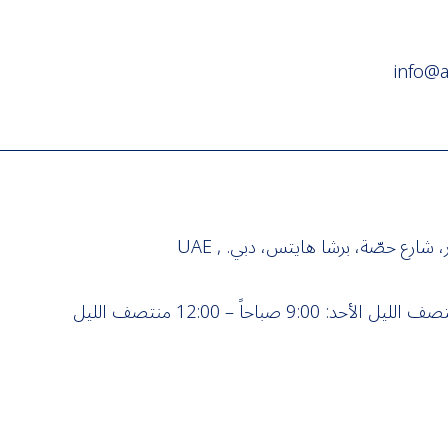
info@a