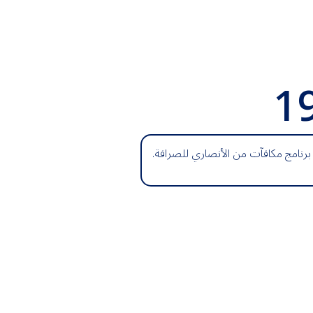
1
برنامج مكافآت من الأنصاري للصرافة.