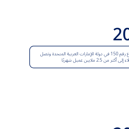
2
افتتاح الفرع رقم 150 في دولة الإمارات العربية المتحدة وتصل
ثر من 2.5 ملايين عميل شهريًا