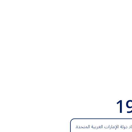
1
اد دولة الإمارات العربية المتحدة.