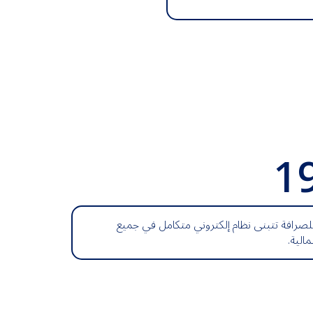
1
لصرافة تتبنى نظام إلكتروني متكامل في جميع
مالية.