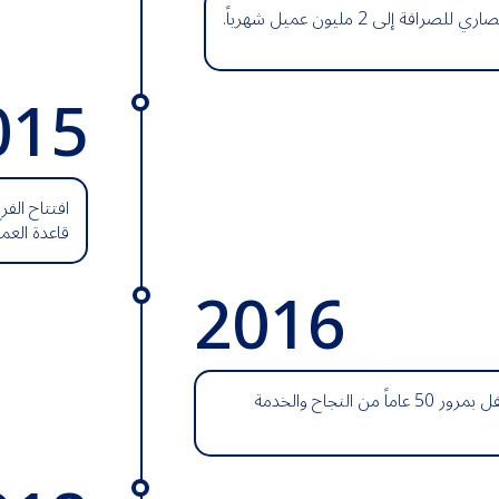
فة إلى 2 مليون عميل شهرياً.
015
قاعدة العملاء إلى أك
2016
الأنصاري للصرافة تحتفل بمرور 50 عاماً من النجاح والخدمة