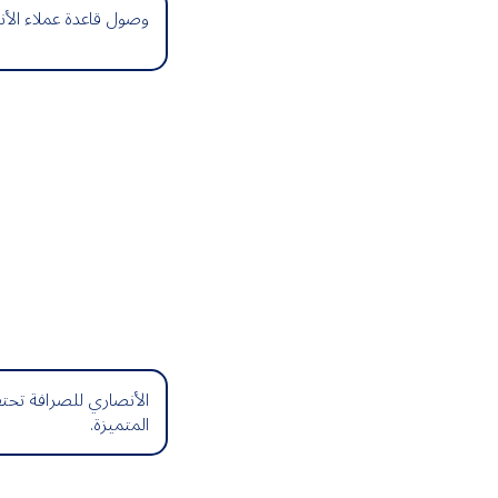
وصول قاعدة عملاء الأنصاري للصرا
المتميزة.