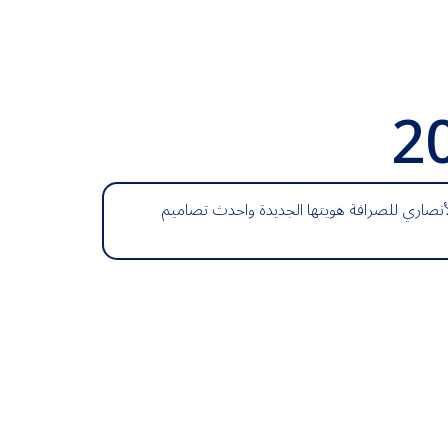
2
نصاري للصرافة هويتها الجديدة واحدث تصاميم