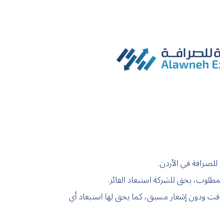
ة للصرافة في الأردن.
لمطلوب، يحق للشركة استبعاد الفائز.
ي وقت ودون إشعار مسبق، كما يحق لها استبعاد أي