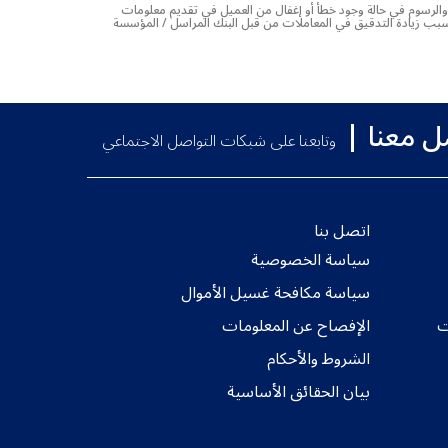
 والرسوم في حالة وجود خطأ أو إغفال من العميل في تقديم معلومات
 بسبب زيادة التدقيق في المعاملات من قبل البنك المراسل / المؤسسة
ل معنا
وتابعنا على شبكات التواصل الاجتماعي
اتصل بنا
سياسة الخصوصية
سياسة مكافحة غسيل الأموال
ت
الإفصاح عن المعلومات
الشروط والأحكام
بيان الحقائق الأساسية