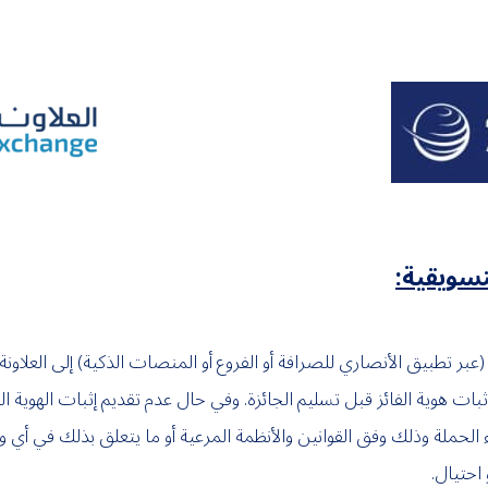
تسويقية:
ة (عبر تطبيق الأنصاري للصرافة أو الفروع أو المنصات الذكية
) إلى العلاون
بات هوية الفائز قبل تسليم الجائزة. وفي حال عدم تقديم إثبات الهوية ا
غاء الحملة وذلك وفق القوانين والأنظمة المرعية أو ما يتعلق بذلك في أ
احتيال.