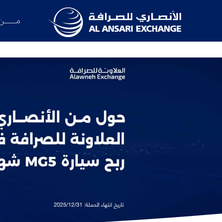
مــــــن