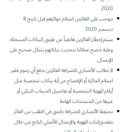
2020
يتوجب على الفائزين استلام جوائزهم قبل تاريخ 8
ديسمبر 2020
سيتم إخطار الفائزين هاتفياً عن طريق البيانات المسجلة،
وعليه ننصح عملائنا بتحديث بياناتهم بشكل صحيح على
الإيصال.
لا تطالب الأنصاري للصرافة الفائزين بدفع أي رسوم نظير
استلام الجائزة أو الإفصاح عن أية بيانات شخصية مثل
أرقام الهوية الشخصية أو تفاصيل الحساب البنكي أو
غيرها من المستندات الهامة.
تحتفظ الأنصاري للصرافة بالحق في الطلب من الفائز
بتقديم إثبات للهوية والإيصال الأصلي الرابح من خلال