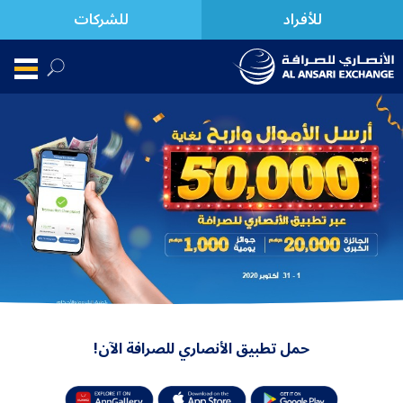
للأفراد
للشركات
حمل تطبيق الأنصاري للصرافة الآن!