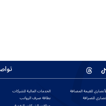
تواص
نصاري للقيمة المضافة
الخدمات المالية للشركات
نصاري للصرافة
بطاقة صرف الرواتب
حوالات الشركات النقدية