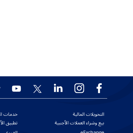
التحويلات المالية
خدمات الأ
بيع وشراء العملات الأجنبية
تطبيق الأ
eExchange
الفروع