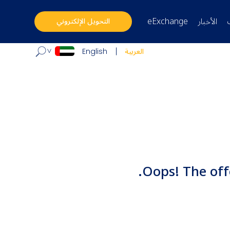
الأخبار
eExchange
التحويل الإلكتروني
العربية
English
Oops! The off