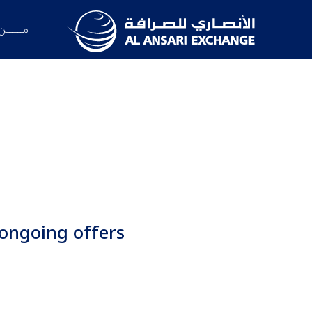
مــــــن
ongoing offers.