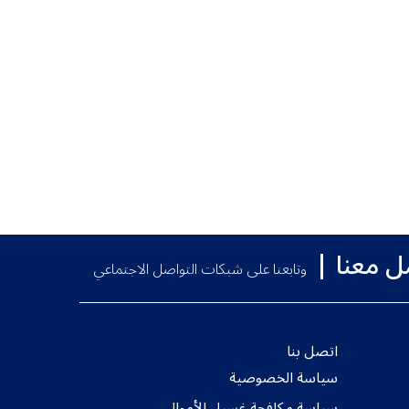
ل معنا
وتابعنا على شبكات التواصل الاجتماعي
اتصل بنا
سياسة الخصوصية
سياسة مكافحة غسيل الأموال