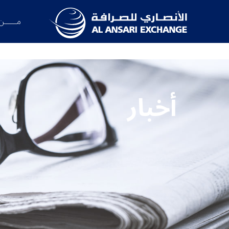
مــــــن
أخبار