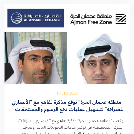
13 Sep 2020
“منطقة عجمان الحرة” توقع مذكرة تفاهم مع “الأنصاري
للصرافة” لتسهيل عمليات دفع الرسوم والمستحقات
الخاصة بالشركات
وقعت “منطقة عجمان الحرة” مذكرة تفاهمٍ مع “الأنصاري للصرافة”،
الشركة المتخصصة في توفير خدمات التحويلات المالية وصرف
العملات الأجنبية في دولة الإمارات، بهدف تسهيل عمليات دفع