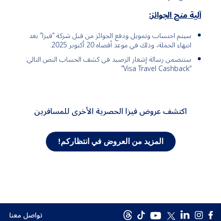
آلية منح الجوائز
:
سيتم احتساب وتمويل ودفع الجوائز من قبل شركة “فيزا” بعد
انتهاء الحملة، وذلك في موعد أقصاه 20 أكتوبر 2025.
ستتضمن رسالة إشعار الرصيد في كشف الحساب النص التالي:
Visa Travel Cashback”
“
اكتشف عروض فيزا الحصرية الأخرى للمسافرين
المزيد من العروض في انتظاركم!
تواصل معنا