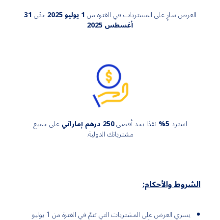
العرض سارٍ على المشتريات في الفترة من
1 يوليو 2025
حتّى
31
أغسطس 2025
استرد
5%
نقدًا بحد أقصى
250 درهم إماراتي
على جميع
مشترياتك الدولية
.
الشروط والأحكام:
يسري العرض على المشتريات التي تتمّ في الفترة من 1 يوليو